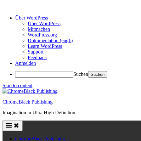
Über WordPress
Über WordPress
Mitmachen
WordPress.org
Dokumentation (engl.)
Learn WordPress
Support
Feedback
Anmelden
Suchen
Skip to content
ChromeBlack Publishing
Imagination in Ultra High Definition
ChromeBlack Publishing